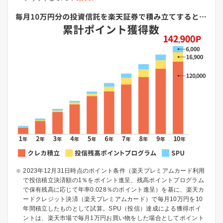
2023年12月31日時点のポイント条件（楽天プレミアムカード利用
で投信積立決済額の1％をポイント進呈、残高ポイントプログラム
で保有残高に応じて年率0.028％のポイント進呈）を基に、楽天カ
ードクレジット決済（楽天プレミアムカード）で毎月10万円を10
年間積立したものとして試算。SPU（投信）達成による獲得ポイ
ントは、楽天市場で毎月1万円お買い物をした場合としてポイント