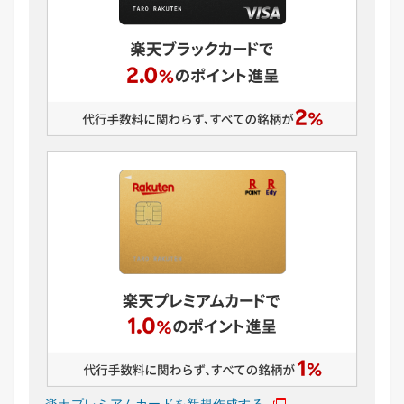
楽天プレミアムカードを新規作成する