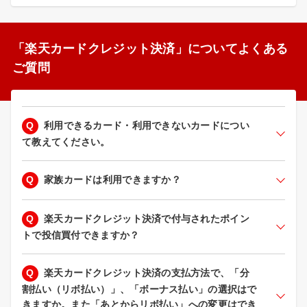
「楽天カードクレジット決済」についてよくある
ご質問
Q
利用できるカード・利用できないカードについ
て教えてください。
Q
家族カードは利用できますか？
Q
楽天カードクレジット決済で付与されたポイン
トで投信買付できますか？
Q
楽天カードクレジット決済の支払方法で、「分
割払い（リボ払い）」、「ボーナス払い」の選択はで
きますか。また「あとからリボ払い」への変更はでき