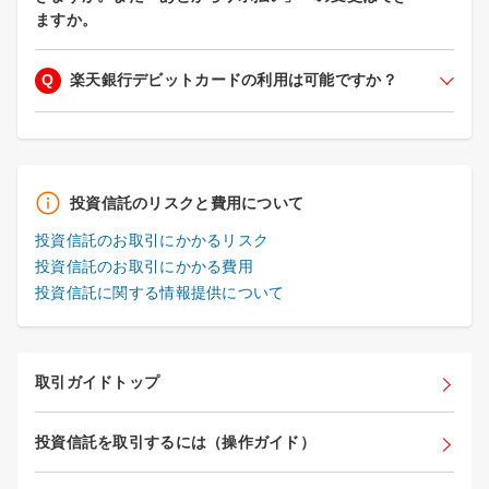
ますか。
Q
楽天銀行デビットカードの利用は可能ですか？
投資信託のリスクと費用について
投資信託のお取引にかかるリスク
投資信託のお取引にかかる費用
投資信託に関する情報提供について
取引ガイドトップ
投資信託を取引するには（操作ガイド）