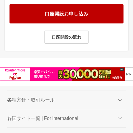
口座開設お申し込み
口座開設の流れ
各種方針・取引ルール
各国サイト一覧 | For International