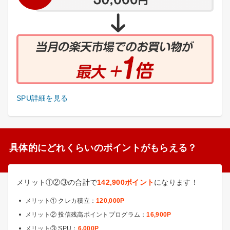
SPU詳細を見る
具体的にどれくらいのポイントがもらえる？
メリット①②③の合計で
142,900ポイント
になります！
メリット① クレカ積立：
120,000P
メリット② 投信残高ポイントプログラム：
16,900P
メリット③ SPU：
6,000P