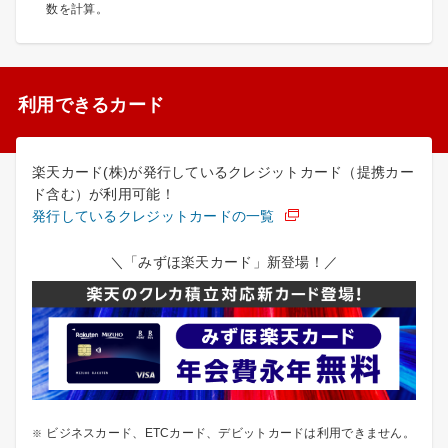
数を計算。
利用できるカード
楽天カード(株)が発行しているクレジットカード（提携カー
ド含む）が利用可能！
発行しているクレジットカードの一覧
＼「みずほ楽天カード」新登場！／
ビジネスカード、ETCカード、デビットカードは利用できません。