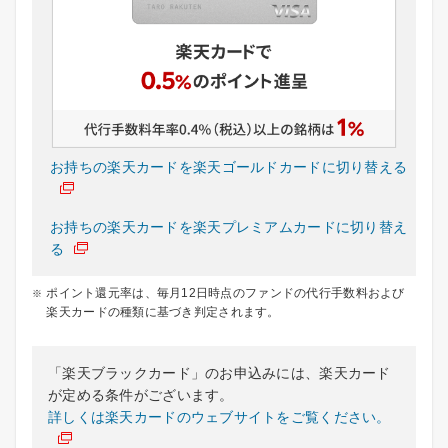
お持ちの楽天カードを楽天ゴールドカードに切り替える
お持ちの楽天カードを楽天プレミアムカードに切り替え
る
ポイント還元率は、毎月12日時点のファンドの代行手数料および
楽天カードの種類に基づき判定されます。
「楽天ブラックカード」のお申込みには、楽天カード
が定める条件がございます。
詳しくは楽天カードのウェブサイトをご覧ください。