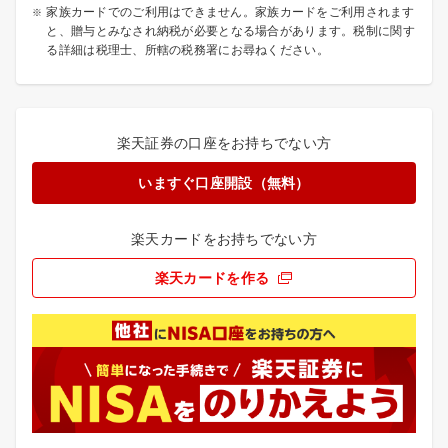
家族カードでのご利用はできません。家族カードをご利用されます
と、贈与とみなされ納税が必要となる場合があります。税制に関す
る詳細は税理士、所轄の税務署にお尋ねください。
楽天証券の口座をお持ちでない方
いますぐ口座開設（無料）
楽天カードをお持ちでない方
楽天カードを作る