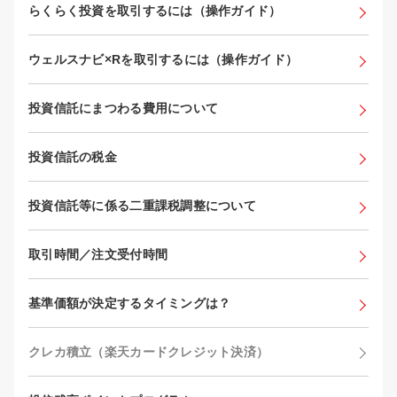
らくらく投資を取引するには（操作ガイド）
ウェルスナビ×Rを取引するには（操作ガイド）
投資信託にまつわる費用について
投資信託の税金
投資信託等に係る二重課税調整について
取引時間／注文受付時間
基準価額が決定するタイミングは？
クレカ積立（楽天カードクレジット決済）