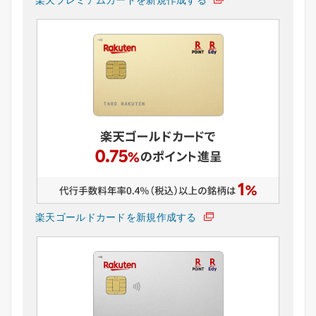
楽天ゴールドカードを新規作成する