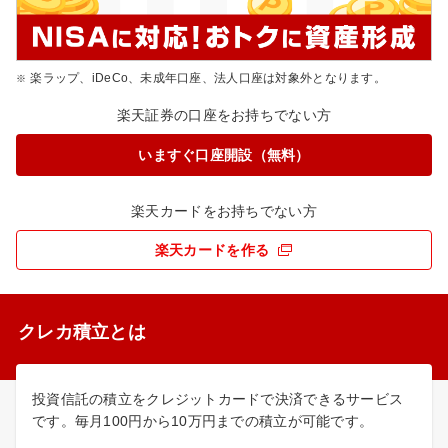
楽ラップ、iDeCo、未成年口座、法人口座は対象外となります。
楽天証券の口座をお持ちでない方
いますぐ口座開設（無料）
楽天カードをお持ちでない方
楽天カードを作る
クレカ積立とは
投資信託の積立をクレジットカードで決済できるサービス
です。毎月100円から10万円までの積立が可能です。