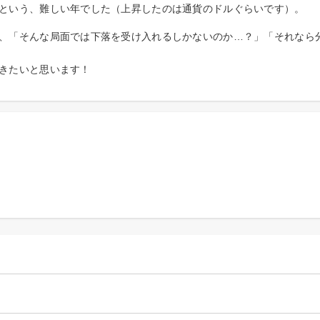
という、難しい年でした（上昇したのは通貨のドルぐらいです）。
、「そんな局面では下落を受け入れるしかないのか…？」「それなら
きたいと思います！