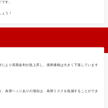
ドです。
しょう！
げにより長期金利が急上昇し、債券価格は大きく下落しています
り、為替ヘッジありの場合は、為替リスクを低減することができ