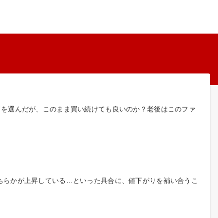
ドを選んだが、このまま買い続けても良いのか？老後はこのファ
ちらかが上昇している…といった具合に、値下がりを補い合うこ