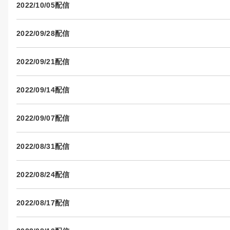
2022/10/05配信
2022/09/28配信
2022/09/21配信
2022/09/14配信
2022/09/07配信
2022/08/31配信
2022/08/24配信
2022/08/17配信