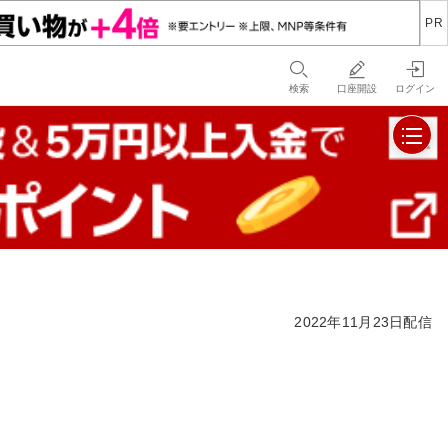
検索
口座開設
ログイン
2022年11月23日配信