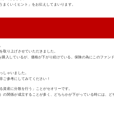
うまくいくヒント」をお伝えしてまいります。
。
を取り上げさせていただきました。
を購入しているが、価格が下がり続けている。保険の為にこのファン
っしゃいました。
非ご参考にしてみてください！
る資産に分散を行う」ことがセオリーです。
）の関係が成立することが多く、どちらかが下がっている時には、ど