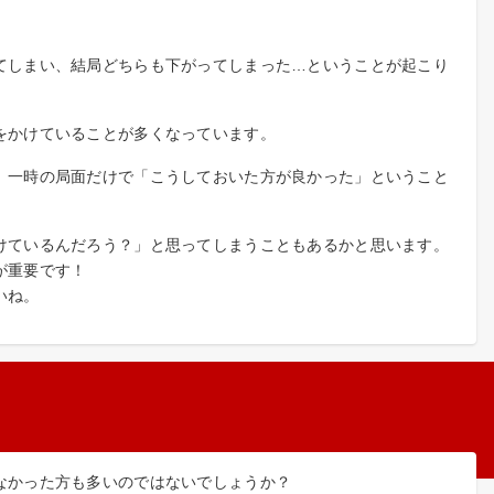
てしまい、結局どちらも下がってしまった…ということが起こり
をかけていることが多くなっています。
、一時の局面だけで「こうしておいた方が良かった」ということ
けているんだろう？」と思ってしまうこともあるかと思います。
が重要です！
いね。
なかった方も多いのではないでしょうか？