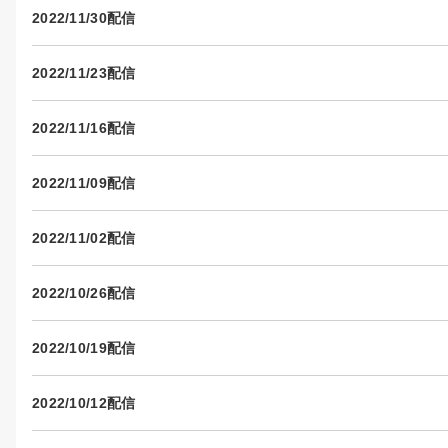
2022/11/30配信
2022/11/23配信
2022/11/16配信
2022/11/09配信
2022/11/02配信
2022/10/26配信
2022/10/19配信
2022/10/12配信