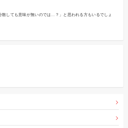
分散しても意味が無いのでは…？」と思われる方もいるでしょ