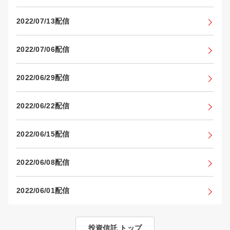
2022/07/13配信
2022/07/06配信
2022/06/29配信
2022/06/22配信
2022/06/15配信
2022/06/08配信
2022/06/01配信
投資信託 トップ