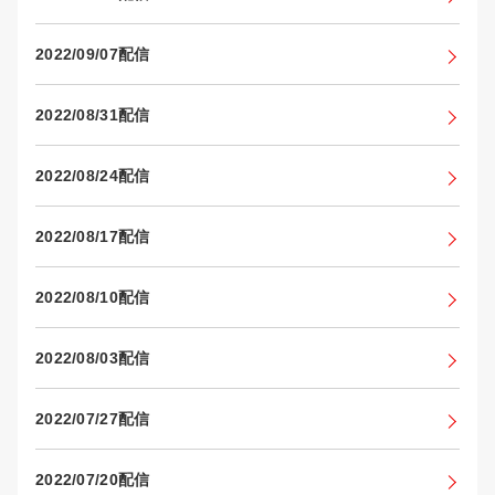
2022/09/07配信
2022/08/31配信
2022/08/24配信
2022/08/17配信
2022/08/10配信
2022/08/03配信
2022/07/27配信
2022/07/20配信