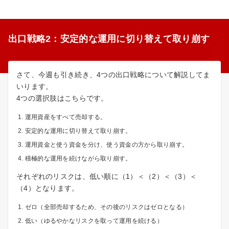
出口戦略2：安定的な運用に切り替えて取り崩す
さて、今週も引き続き、4つの出口戦略について解説してま
いります。
4つの選択肢はこちらです。
運用資産をすべて売却する。
安定的な運用に切り替えて取り崩す。
運用資金と使う資金を分け、使う資金の方から取り崩す。
積極的な運用を続けながら取り崩す。
それぞれのリスクは、低い順に（1）＜（2）＜（3）＜
（4）となります。
ゼロ（全部売却するため、その後のリスクはゼロとなる）
低い（ゆるやかなリスクを取って運用を続ける）