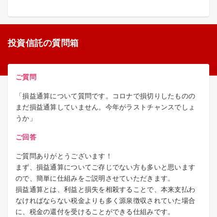
投資信託の質問箱
ご質問
「損益通算について質問です。コロナで損切りしたものの
まだ損益通算していません。今年がラストチャンスでしょ
うか」
ご回答
ご質問ありがとうございます！
まず、損益通算についてご存じでない方も多いと思います
ので、簡単に仕組みをご説明させていただきます。
損益通算とは、利益と損失を相殺することで、本来支払わ
なければならない税金よりも多く源泉徴収されていた場合
に、税金の還付を受けることができる仕組みです。