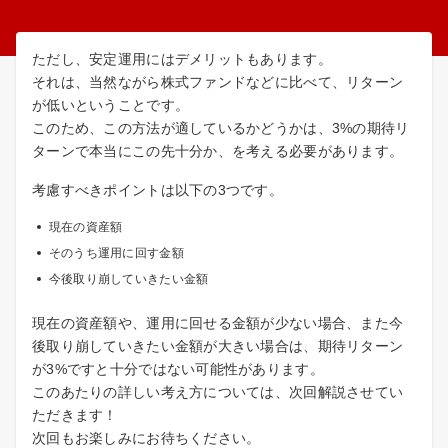
ただし、安定運用にはデメリットもあります。
それは、当然ながら株式ファンドなどに比べて、リターン
が低いということです。
このため、この方法が適しているかどうかは、3%の期待リ
ターンで本当にこの先十分か、を考える必要があります。
考慮すべきポイントは以下の3つです。
現在の資産額
そのうち運用に回す金額
今後取り崩していきたい金額
現在の資産額や、運用に回せる金額が少ない場合、また今
後取り崩していきたい金額が大きい場合は、期待リターン
が3%ですと十分ではない可能性があります。
このあたりの詳しい考え方については、次回解説させてい
ただきます！
次回もお楽しみにお待ちください。