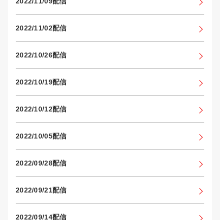
2022/11/09配信
2022/11/02配信
2022/10/26配信
2022/10/19配信
2022/10/12配信
2022/10/05配信
2022/09/28配信
2022/09/21配信
2022/09/14配信