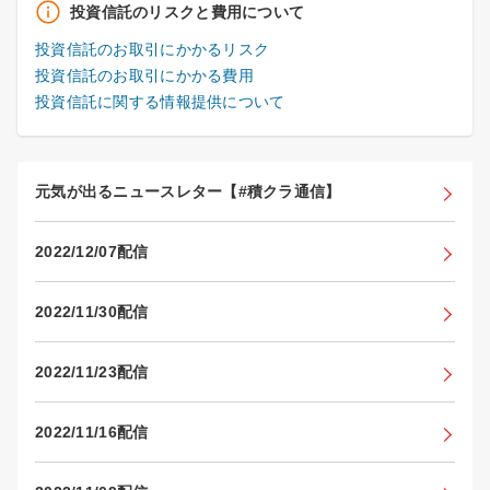
投資信託のリスクと費用について
投資信託のお取引にかかるリスク
投資信託のお取引にかかる費用
投資信託に関する情報提供について
元気が出るニュースレター【#積クラ通信】
2022/12/07配信
2022/11/30配信
2022/11/23配信
2022/11/16配信