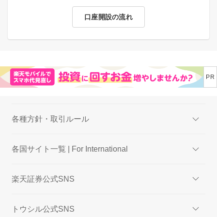
口座開設の流れ
各種方針・取引ルール
各国サイト一覧 | For International
楽天証券公式SNS
トウシル公式SNS