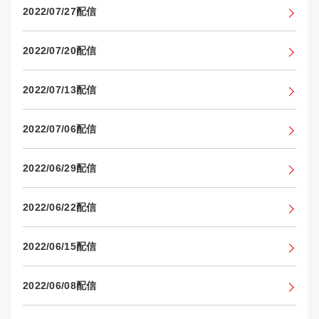
2022/07/27配信
2022/07/20配信
2022/07/13配信
2022/07/06配信
2022/06/29配信
2022/06/22配信
2022/06/15配信
2022/06/08配信