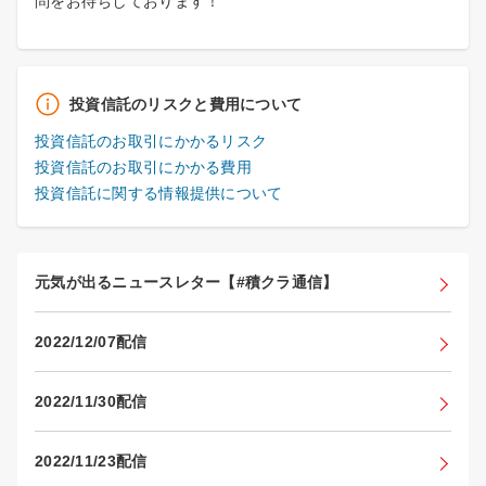
問をお待ちしております！
投資信託のリスクと費用について
投資信託のお取引にかかるリスク
投資信託のお取引にかかる費用
投資信託に関する情報提供について
元気が出るニュースレター【#積クラ通信】
2022/12/07配信
2022/11/30配信
2022/11/23配信