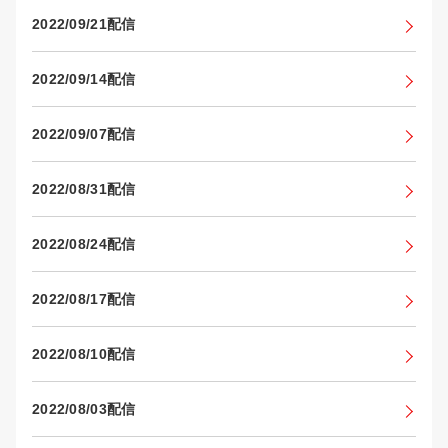
2022/09/21配信
2022/09/14配信
2022/09/07配信
2022/08/31配信
2022/08/24配信
2022/08/17配信
2022/08/10配信
2022/08/03配信