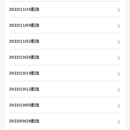
2022/11/16配信
2022/11/09配信
2022/11/02配信
2022/10/26配信
2022/10/19配信
2022/10/12配信
2022/10/05配信
2022/09/28配信