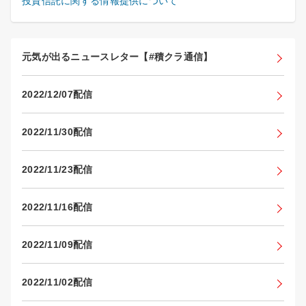
投資信託に関する情報提供について
元気が出るニュースレター【#積クラ通信】
2022/12/07配信
2022/11/30配信
2022/11/23配信
2022/11/16配信
2022/11/09配信
2022/11/02配信