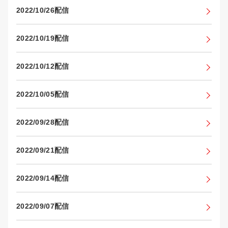
2022/10/26配信
2022/10/19配信
2022/10/12配信
2022/10/05配信
2022/09/28配信
2022/09/21配信
2022/09/14配信
2022/09/07配信