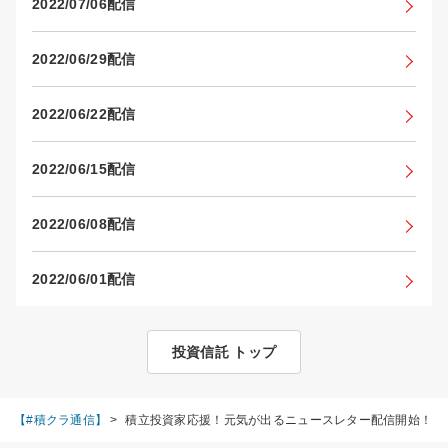
2022/07/06配信
2022/06/29配信
2022/06/22配信
2022/06/15配信
2022/06/08配信
2022/06/01配信
投資信託 トップ
ー【#積クラ通信】
>
積立投資家応援！元気が出るニュースレター配信開始！