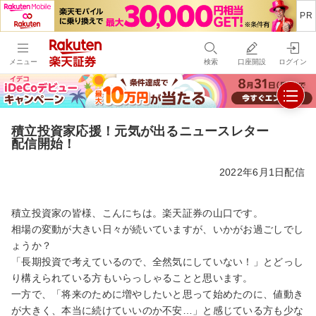
メニュー
検索
口座開設
ログイン
積立投資家応援！元気が出るニュースレター
配信開始！
2022年6月1日配信
積立投資家の皆様、こんにちは。楽天証券の山口です。
相場の変動が大きい日々が続いていますが、いかがお過ごしでし
ょうか？
「長期投資で考えているので、全然気にしていない！」とどっし
り構えられている方もいらっしゃることと思います。
一方で、「将来のために増やしたいと思って始めたのに、値動き
が大きく、本当に続けていいのか不安…」と感じている方も少な