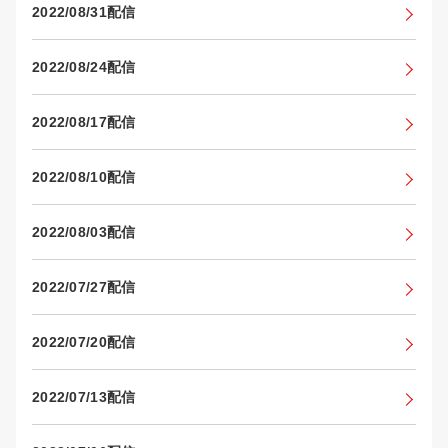
2022/08/31配信
2022/08/24配信
2022/08/17配信
2022/08/10配信
2022/08/03配信
2022/07/27配信
2022/07/20配信
2022/07/13配信