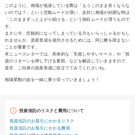
このように、相場が低迷している際は「もうこのまま良くならな
いのでは？」という悲観ムードが漂い、反対に相場が好調な時は
「このままずっと上がり続ける」という熱狂ムードが漂うもので
す。
まさに今、悲観的になってしまっている方もいらっしゃるかもし
れませんが、資産形成を成功させるためには、同じ轍を踏まない
ことが重要です。
本ニュースレターでは、具体的な「失敗しやすいケース」や「投
資のリターンを押し下げる要因」などを解説していきますので、
是非、ご自身の資産形成に役立ててみてくださいね。
相場変動の波を一緒に乗り切っていきましょう！
投資信託のリスクと費用について
投資信託のお取引にかかるリスク
投資信託のお取引にかかる費用