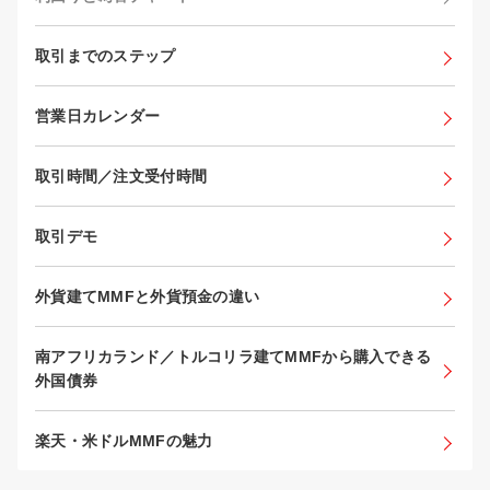
取引までのステップ
営業日カレンダー
取引時間／注文受付時間
取引デモ
外貨建てMMFと外貨預金の違い
南アフリカランド／トルコリラ建てMMFから購入できる
外国債券
楽天・米ドルMMFの魅力