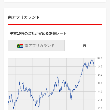
南アフリカランド
午前10時の当社が定める為替レート
南アフリカランド
円