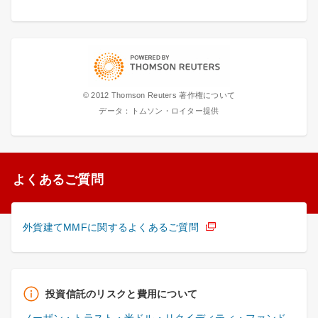
© 2012 Thomson Reuters 著作権について
データ：トムソン・ロイター提供
よくあるご質問
外貨建てMMFに関するよくあるご質問
投資信託のリスクと費用について
ノーザン・トラスト・米ドル・リクイディティ・ファンド