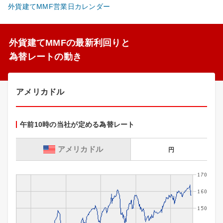
外貨建てMMF営業日カレンダー
外貨建てMMFの最新利回りと
為替レートの動き
アメリカドル
午前10時の当社が定める為替レート
アメリカドル
円