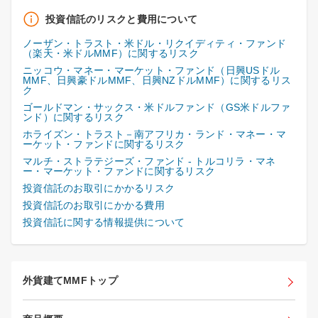
投資信託のリスクと費用について
ノーザン・トラスト・米ドル・リクイディティ・ファンド
（楽天・米ドルMMF）に関するリスク
ニッコウ・マネー・マーケット・ファンド（日興USドル
MMF、日興豪ドルMMF、日興NZドルMMF）に関するリス
ク
ゴールドマン・サックス・米ドルファンド（GS米ドルファ
ンド）に関するリスク
ホライズン・トラスト－南アフリカ・ランド・マネー・マ
ーケット・ファンドに関するリスク
マルチ・ストラテジーズ・ファンド - トルコリラ・マネ
ー・マーケット・ファンドに関するリスク
投資信託のお取引にかかるリスク
投資信託のお取引にかかる費用
投資信託に関する情報提供について
外貨建てMMFトップ