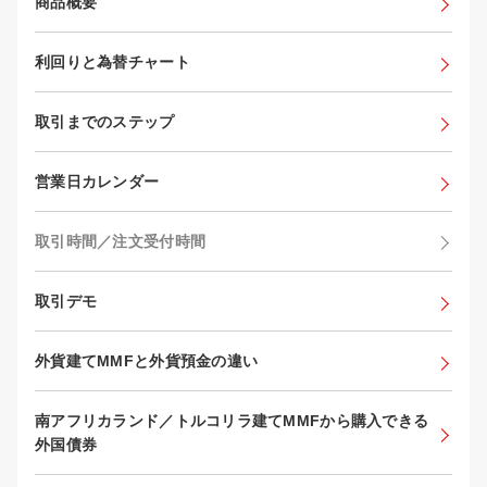
商品概要
利回りと為替チャート
取引までのステップ
営業日カレンダー
取引時間／注文受付時間
取引デモ
外貨建てMMFと外貨預金の違い
南アフリカランド／トルコリラ建てMMFから購入できる
外国債券