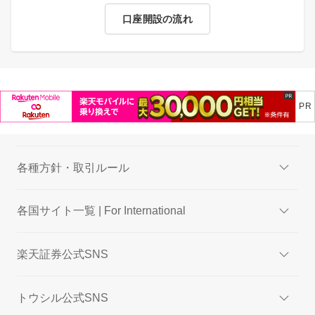
口座開設の流れ
各種方針・取引ルール
各国サイト一覧 | For International
楽天証券公式SNS
トウシル公式SNS