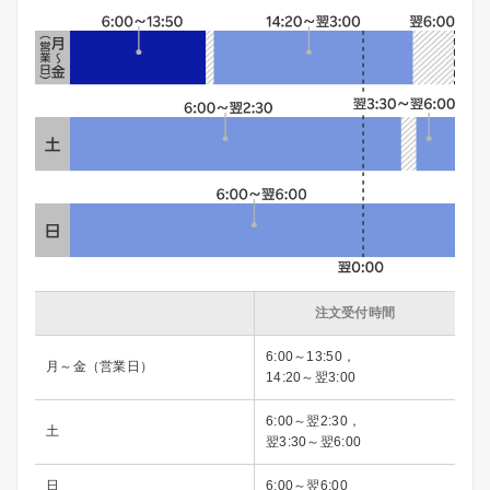
注文受付時間
6:00～13:50，
月～金（営業日）
14:20～翌3:00
6:00～翌2:30，
土
翌3:30～翌6:00
日
6:00～翌6:00