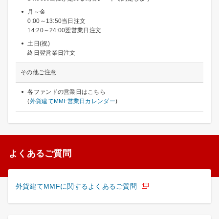
月～金
0:00～13:50当日注文
14:20～24:00翌営業日注文
土日(祝)
終日翌営業日注文
その他ご注意
各ファンドの営業日はこちら
(
外貨建てMMF営業日カレンダー
)
よくあるご質問
外貨建てMMFに関するよくあるご質問