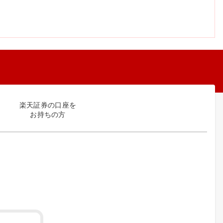
楽天証券の口座を
お持ちの方