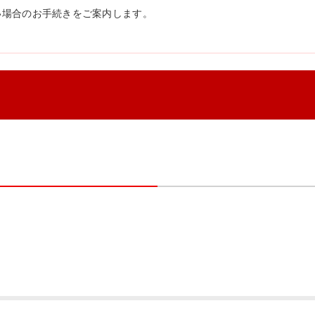
い場合のお手続きをご案内します。