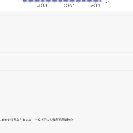
二種金融商品取引業協会、一般社団法人資産運用業協会