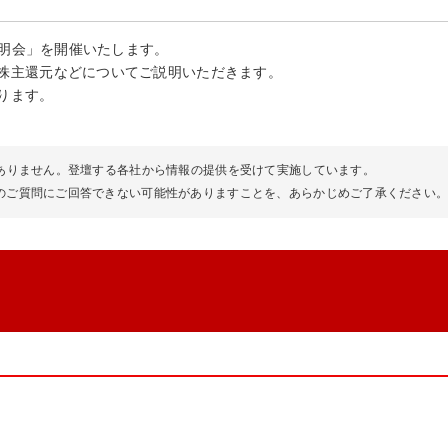
説明会」を開催いたします。
株主還元などについてご説明いただきます。
ります。
はありません。登壇する各社から情報の提供を受けて実施しています。
のご質問にご回答できない可能性がありますことを、あらかじめご了承ください