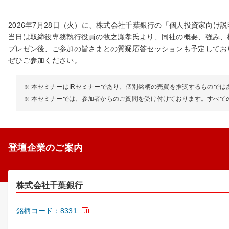
2026年7月28日（火）に、株式会社千葉銀行の「個人投資家向け
当日は取締役専務執行役員の牧之瀬孝氏より、同社の概要、強み、
プレゼン後、ご参加の皆さまとの質疑応答セッションも予定してお
ぜひご参加ください。
本セミナーはIRセミナーであり、個別銘柄の売買を推奨するもので
本セミナーでは、参加者からのご質問を受け付けております。すべて
登壇企業のご案内
株式会社千葉銀行
銘柄コード：8331