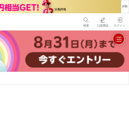
検索
口座開設
ログイン