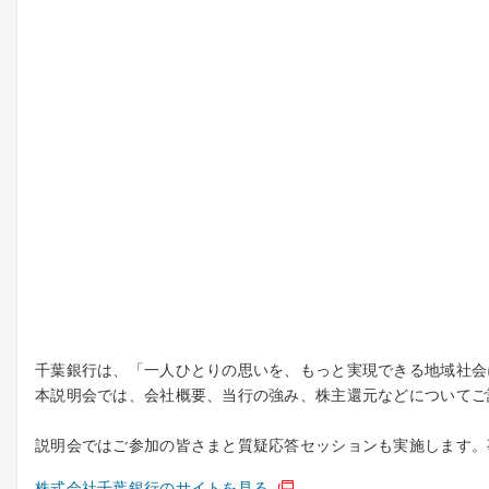
千葉銀行は、「一人ひとりの思いを、もっと実現できる地域社会
本説明会では、会社概要、当行の強み、株主還元などについてご
説明会ではご参加の皆さまと質疑応答セッションも実施します。
株式会社千葉銀行のサイトを見る