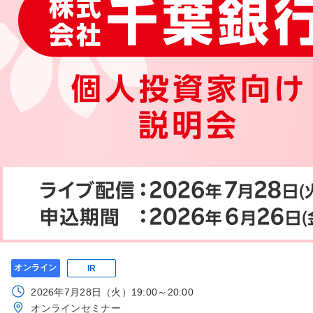
オンライン
IR
2026年7月28日（火）19:00～20:00
オンラインセミナー