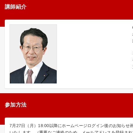
講師紹介
参加方法
7月27日（月）18:00以降にホームページログイン後のお知
いたします。（重要なご連絡のため、メールアドレスを登録され