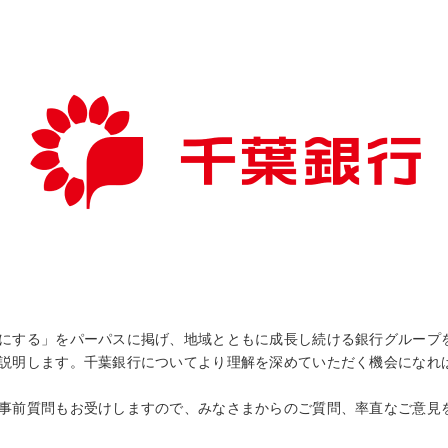
にする」をパーパスに掲げ、地域とともに成長し続ける銀行グループ
説明します。千葉銀行についてより理解を深めていただく機会になれ
事前質問もお受けしますので、みなさまからのご質問、率直なご意見