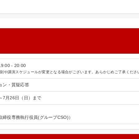
00 - 20:00
時刻や講演スケジュールが変更となる場合がございます。あらかじめご了承くださ
ョン・質疑応答
）～7月26日（日）まで
締役専務執行役員(グループCSO)）