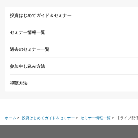
投資はじめてガイド＆セミナー
セミナー情報一覧
過去のセミナー一覧
参加申し込み方法
視聴方法
ホーム
>
投資はじめてガイド＆セミナー
>
セミナー情報一覧
>
【ライブ配信