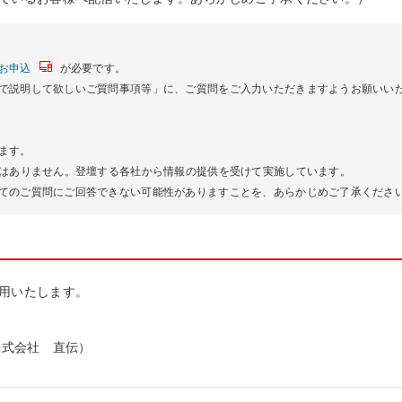
お申込
が必要です。
で説明して欲しいご質問事項等」に、ご質問をご入力いただきますようお願いい
ます。
ではありません。登壇する各社から情報の提供を受けて実施しています。
てのご質問にご回答できない可能性がありますことを、あらかじめご了承くださ
用いたします。
株式会社 直伝）