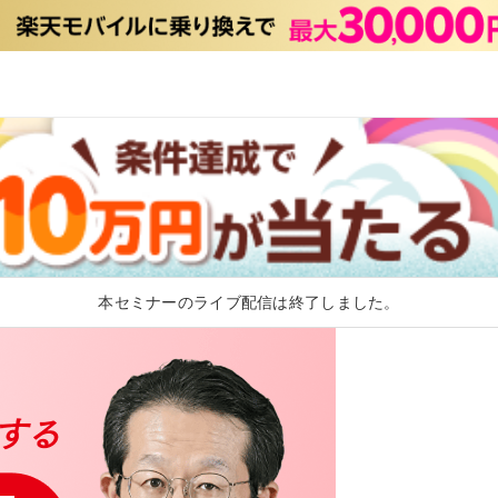
本セミナーのライブ配信は終了しました。