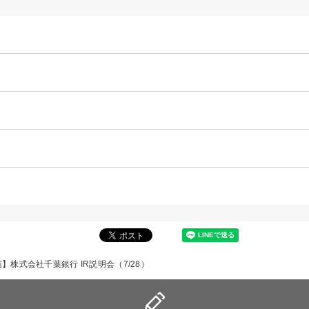
】株式会社千葉銀行 IR説明会（7/28）