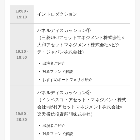
19:00 -
イントロダクション
19:10
パネルディスカッション①
（三菱UFJアセットマネジメント株式会社×
大和アセットマネジメント株式会社×ピク
19:10 -
テ・ジャパン株式会社）
19:50
出演者ご紹介
対象ファンド解説
おすすめポートフォリオ紹介
パネルディスカッション②
（インベスコ・アセット・マネジメント株式
会社×野村アセットマネジメント株式会社×
19:50 -
楽天投信投資顧問株式会社）
20:30
出演者ご紹介
対象ファンド解説