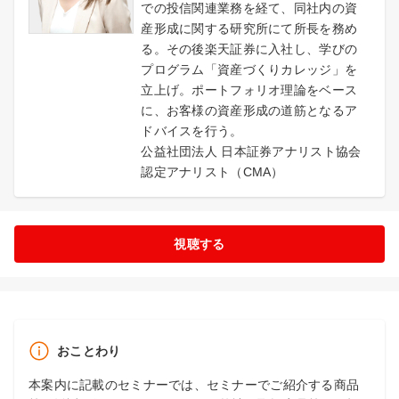
での投信関連業務を経て、同社内の資
産形成に関する研究所にて所長を務め
る。その後楽天証券に入社し、学びの
プログラム「資産づくりカレッジ」を
立上げ。ポートフォリオ理論をベース
に、お客様の資産形成の道筋となるア
ドバイスを行う。
公益社団法人 日本証券アナリスト協会
認定アナリスト（CMA）
視聴する
おことわり
本案内に記載のセミナーでは、セミナーでご紹介する商品