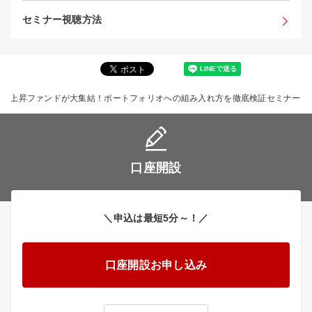
セミナー視聴方法
気急上昇ファンドが大集結！ポートフォリオへの組み入れ方を徹底検証セミナー
口座開設
＼申込は最短5分～！／
口座開設お申し込み