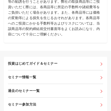
等の勧誘を行うことがあります。弊社の取扱商品等にご投
資いただく際には、各商品等に所定の手数料や諸経費等を
ご負担いただく場合があります。また、各商品等には価格
の変動等による損失を生じるおそれがあります。各商品等
へのご投資にかかる手数料等およびリスクについては、当
該商品等の契約締結前交付書面等をよくお読みになり、内
容について十分にご理解ください。
投資はじめてガイド＆セミナー
セミナー情報一覧
過去のセミナー一覧
セミナー参加方法