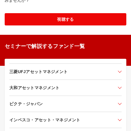
みませんか？
視聴する
セミナーで解説するファンド一覧
三菱UFJアセットマネジメント
大和アセットマネジメント
ピクテ・ジャパン
インベスコ・アセット・マネジメント