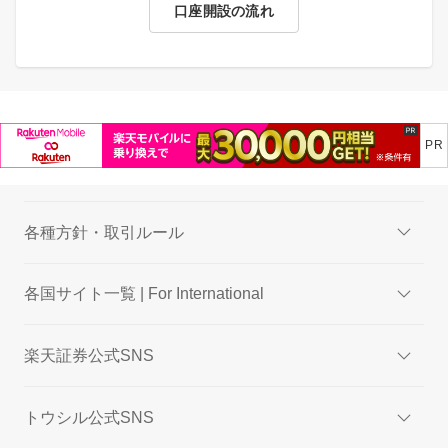
口座開設の流れ
各種方針・取引ルール
各国サイト一覧 | For International
楽天証券公式SNS
トウシル公式SNS