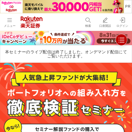
メニュー
検索
口座開設
ログイン
本セミナーのライブ配信は終了しました。オンデマンド配信にて
ご覧いただけます。