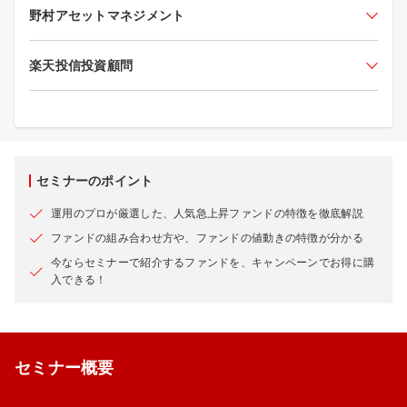
野村アセットマネジメント
楽天投信投資顧問
セミナーのポイント
運用のプロが厳選した、人気急上昇ファンドの特徴を徹底解説
ファンドの組み合わせ方や、ファンドの値動きの特徴が分かる
今ならセミナーで紹介するファンドを、キャンペーンでお得に購
入できる！
セミナー概要