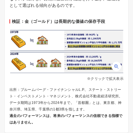
として選ばれる傾向があるのです。
検証：金（ゴールド）は長期的な価値の保存手段
※クリックで拡大表示
出所：ブルームバーグ・ファイナンシャルL.P.、ステート・ストリー
ト・インベストメント・マネジメント、株式会社不動産経済研究所。
データ期間は1973年から2024年まで。「首都圏」とは、東京都、神
奈川県、埼玉県、千葉県の1都3県を指します。
過去のパフォーマンスは、将来のパフォーマンスの信頼できる指標で
はありません。