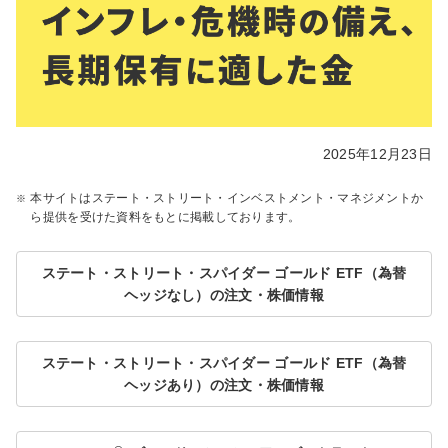
2025年12月23日
本サイトはステート・ストリート・インベストメント・マネジメントか
ら提供を受けた資料をもとに掲載しております。
ステート・ストリート・スパイダー ゴールド ETF（為替
ヘッジなし）の注文・株価情報
ステート・ストリート・スパイダー ゴールド ETF（為替
ヘッジあり）の注文・株価情報