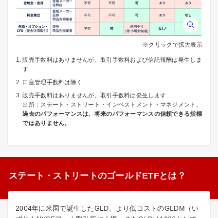
※クリックで拡大表示
販売手数料はありませんが、取引手数料および信託報酬は発生しま
す
口座管理手数料は除く
販売手数料はありませんが、取引手数料は発生します
出所：ステート・ストリート・インベストメント・マネジメント。
過去のパフォーマンスは、将来のパフォーマンスの信頼できる指標
ではありません。
ステート・ストリートのゴールドETFとは？
2004年に米国で誕生したGLD、より低コストのGLDM（い