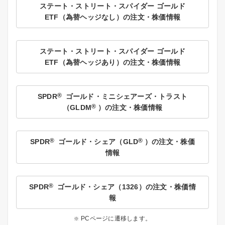
ステート・ストリート・スパイダー ゴールド
ETF（為替ヘッジなし）の注文・株価情報
ステート・ストリート・スパイダー ゴールド
ETF（為替ヘッジあり）の注文・株価情報
®
SPDR
ゴールド・ミニシェアーズ・トラスト
®
（GLDM
）の注文・株価情報
®
®
SPDR
ゴールド・シェア（GLD
）の注文・株価
情報
®
SPDR
ゴールド・シェア（1326）の注文・株価情
報
PCページに遷移します。