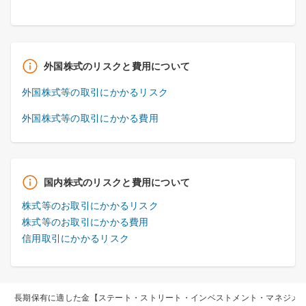
外国株式のリスクと費用について
外国株式等の取引にかかるリスク
外国株式等の取引にかかる費用
国内株式のリスクと費用について
株式等のお取引にかかるリスク
株式等のお取引にかかる費用
信用取引にかかるリスク
え、長期保有に適した金【ステート・ストリート・インベストメント・マネジメ