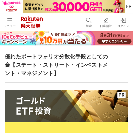
メニュー
検索
口座開設
ログイン
優れたポートフォリオ分散化手段としての
金【ステート・ストリート・インベストメ
ント・マネジメント】