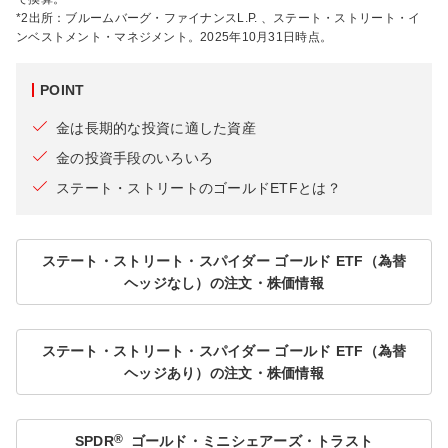
*2出所：ブルームバーグ・ファイナンスL.P. 、ステート・ストリート・イ
ンベストメント・マネジメント。2025年10月31日時点。
POINT
金は長期的な投資に適した資産
金の投資手段のいろいろ
ステート・ストリートのゴールドETFとは？
ステート・ストリート・スパイダー ゴールド ETF（為替
ヘッジなし）の注文・株価情報
ステート・ストリート・スパイダー ゴールド ETF（為替
ヘッジあり）の注文・株価情報
®
SPDR
ゴールド・ミニシェアーズ・トラスト