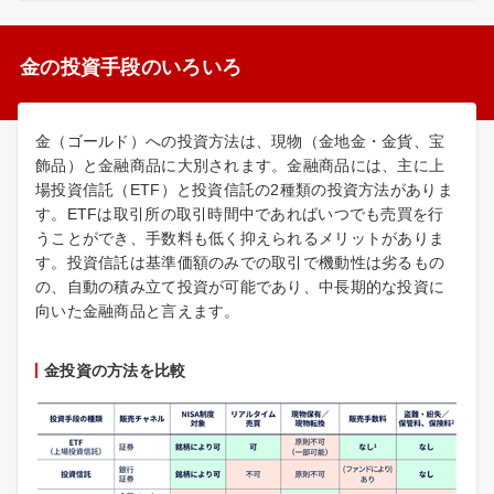
金の投資手段のいろいろ
金（ゴールド）への投資方法は、現物（金地金・金貨、宝
飾品）と金融商品に大別されます。金融商品には、主に上
場投資信託（ETF）と投資信託の2種類の投資方法がありま
す。ETFは取引所の取引時間中であればいつでも売買を行
うことができ、手数料も低く抑えられるメリットがありま
す。投資信託は基準価額のみでの取引で機動性は劣るもの
の、自動の積み立て投資が可能であり、中長期的な投資に
向いた金融商品と言えます。
金投資の方法を比較