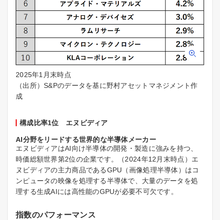
2025年1月末時点
（出所）S&Pのデータを基に野村アセットマネジメント作
成
構成比率1位 エヌビディア
AI分野をリードする世界的な半導体メーカー
エヌビディアはAI向け半導体の開発・製造に強みを持つ、
時価総額世界第2位の企業です。（2024年12月末時点）エ
ヌビディアの主力商品であるGPU（画像処理半導体）はコ
ンピュータの映像を処理する半導体で、大量のデータを処
理する生成AIには高性能のGPUが必要不可欠です。
指数のパフォーマンス