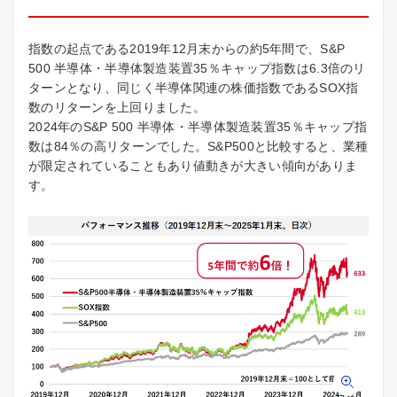
指数の起点である2019年12月末からの約5年間で、S&P
500 半導体・半導体製造装置35％キャップ指数は6.3倍のリ
ターンとなり、同じく半導体関連の株価指数であるSOX指
数のリターンを上回りました。
2024年のS&P 500 半導体・半導体製造装置35％キャップ指
数は84％の高リターンでした。S&P500と比較すると、業種
が限定されていることもあり値動きが大きい傾向がありま
す。