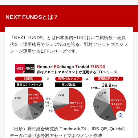
NEXT FUNDSとは？
「NEXT FUNDS」とは日本国内ETFにおいて銘柄数・売買
代金・運用残高でシェアNo1を誇る、野村アセットマネジメ
ントが運用するETFシリーズです。
（出所）野村総合研究所 Fundmark/DL、IDS-QE, Quickの
データに基づき野村アセットマネジメント作成