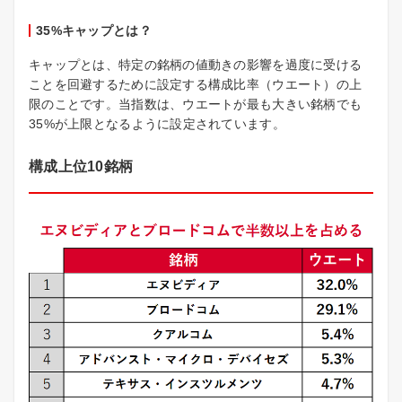
35%キャップとは？
キャップとは、特定の銘柄の値動きの影響を過度に受ける
ことを回避するために設定する構成比率（ウエート）の上
限のことです。当指数は、ウエートが最も大きい銘柄でも
35%が上限となるように設定されています。
構成上位10銘柄