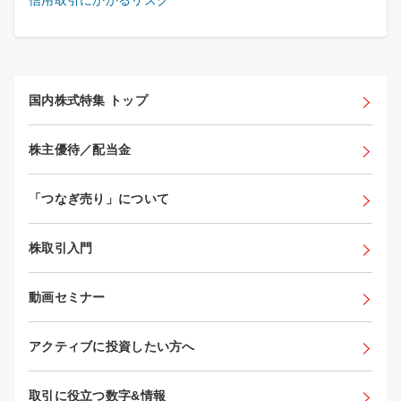
国内株式特集 トップ
株主優待／配当金
「つなぎ売り」について
株取引入門
動画セミナー
アクティブに投資したい方へ
取引に役立つ数字&情報