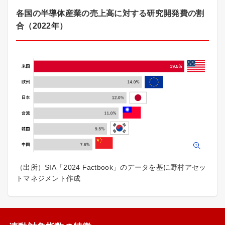
各国の半導体産業の売上高に対する研究開発費の割
合（2022年）
（出所）SIA「2024 Factbook」のデータを基に野村アセッ
トマネジメント作成