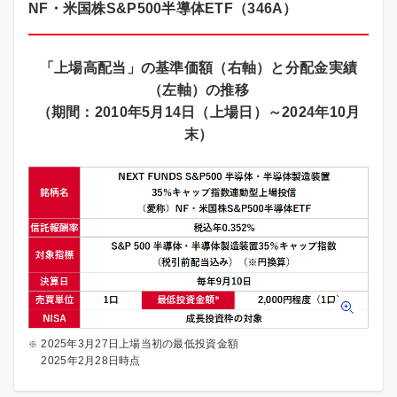
NF・米国株S&P500半導体ETF（346A）
「上場高配当」の基準価額（右軸）と分配金実績
（左軸）の推移
（期間：2010年5月14日（上場日）～2024年10月
末）
2025年3月27日上場当初の最低投資金額
2025年2月28日時点