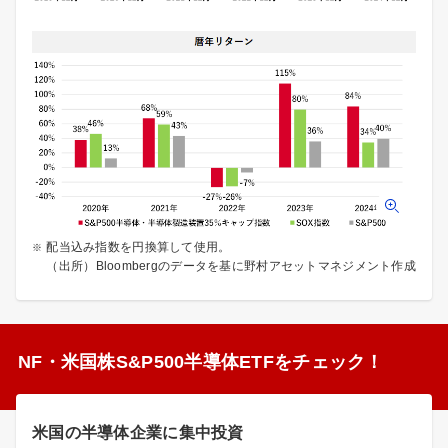
配当込み指数を円換算して使用。
（出所）Bloombergのデータを基に野村アセットマネジメント作成
NF・米国株S&P500半導体ETFをチェック！
米国の半導体企業に集中投資