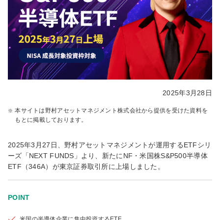
2025年3月28日
本サイトは野村アセットマネジメント株式会社から提供を受けた資料を
もとに掲載しております。
2025年3月27日、野村アセットマネジメントが運用するETFシリ
ーズ「NEXT FUNDS」より、新たにNF・米国株S&P500半導体
ETF（346A）が東京証券取引所に上場しました。
POINT
米国の半導体企業に集中投資するETF