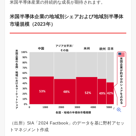
米国半導体産業の持続的な成長が期待されます。
米国半導体企業の地域別シェアおよび地域別半導体
市場規模（2023年）
（出所）SIA「2024 Factbook」のデータを基に野村アセッ
トマネジメント作成