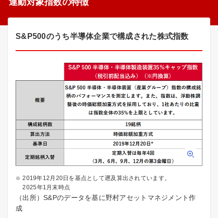
連動対象指数の特徴
S&P500のうち半導体企業で構成された株式指数
2019年12月20日を基点として遡及算出されています。
2025年1月末時点
（出所）S&Pのデータを基に野村アセットマネジメント作
成