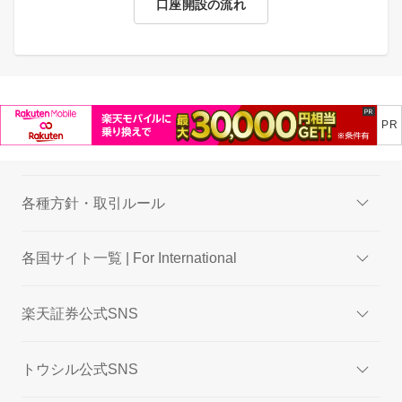
口座開設の流れ
各種方針・取引ルール
各国サイト一覧 | For International
楽天証券公式SNS
トウシル公式SNS