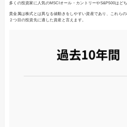
多くの投資家に人気のMSCIオール・カントリーやS&P500
貴金属は株式とは異なる値動きをしやすい資産であり、これらの
２つ目の投資先に適した資産と言えます。