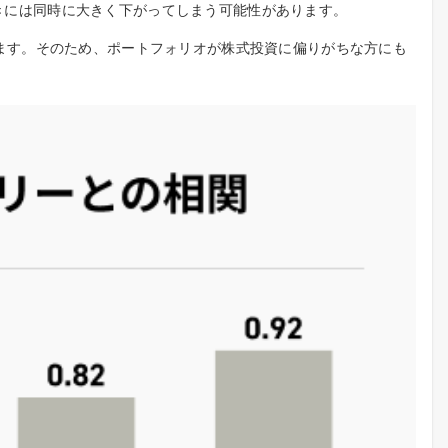
ときには同時に大きく下がってしまう可能性があります。
ます。そのため、ポートフォリオが株式投資に偏りがちな方にも