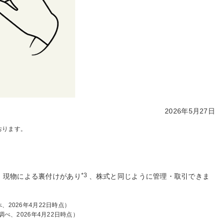
2026年5月27日
おります。
*3
く、現物による裏付けがあり
、株式と同じように管理・取引できま
2026年4月22日時点）
べ、2026年4月22日時点）