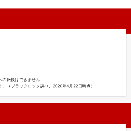
物への転換はできません。
。（ブラックロック調べ、2026年4月22日時点）