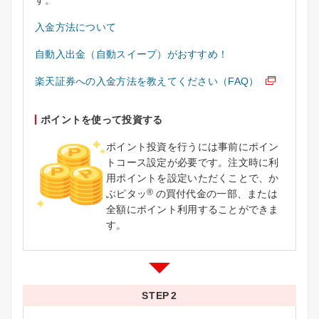
入金方法について
自動入出金（自動スイープ）がおすすめ！
楽天証券への入金方法を教えてください（FAQ）
ポイントを使って投資する
ポイント投資を行うには事前にポイン
トコース設定が必要です。注文時に利
用ポイントを設定いただくことで、か
®
ぶピタッ
の買付代金の一部、または
全額にポイント利用することができま
す。
STEP