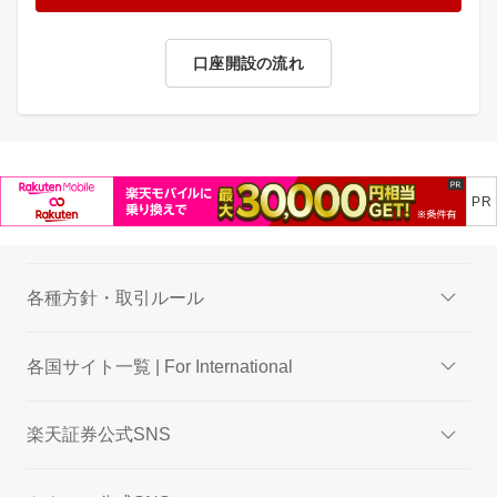
口座開設の流れ
各種方針・取引ルール
各国サイト一覧 | For International
楽天証券公式SNS