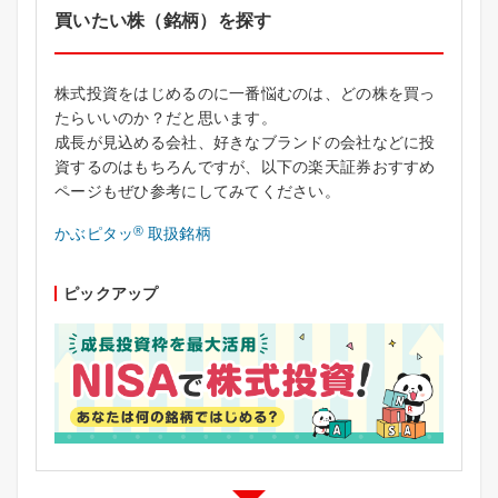
買いたい株（銘柄）を探す
株式投資をはじめるのに一番悩むのは、どの株を買っ
たらいいのか？だと思います。
成長が見込める会社、好きなブランドの会社などに投
資するのはもちろんですが、以下の楽天証券おすすめ
ページもぜひ参考にしてみてください。
®
かぶピタッ
取扱銘柄
ピックアップ