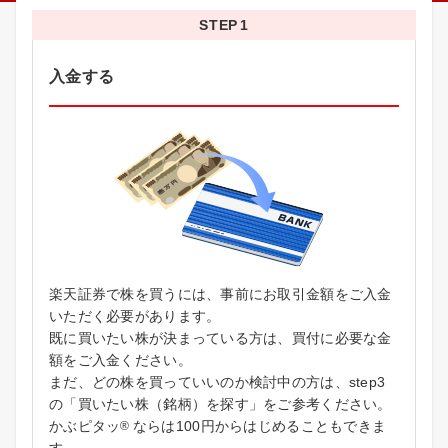
STEP
入金する
楽天証券で株を買うには、事前にお取引金額をご入金
いただく必要があります。
既に買いたい株が決まっている方は、買付に必要な金
額をご入金ください。
まだ、どの株を買っていいのか検討中の方は、step3
の「買いたい株（銘柄）を探す」をご参考ください。
かぶピタッ
ならは100円からはじめることもできま
®
す。