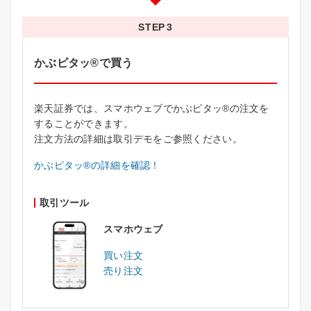
STEP
かぶピタッ®で買う
楽天証券では、スマホウェブでかぶピタッ®の注文を
することができます。
注文方法の詳細は取引デモをご参照ください。
かぶピタッ®の詳細を確認！
取引ツール
スマホウェブ
買い注文
売り注文