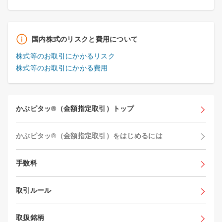
国内株式のリスクと費用について
株式等のお取引にかかるリスク
株式等のお取引にかかる費用
かぶピタッ®（金額指定取引）トップ
かぶピタッ®（金額指定取引）をはじめるには
手数料
取引ルール
取扱銘柄