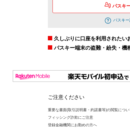
パスキ
パスキー
久しぶりに口座を利用されたい
パスキー端末の盗難・紛失・機
ご注意ください
重要な書面(取引説明書・約諾書等)の閲覧につい
フィッシング詐欺にご注意
登録金融機関にお勤めの方へ