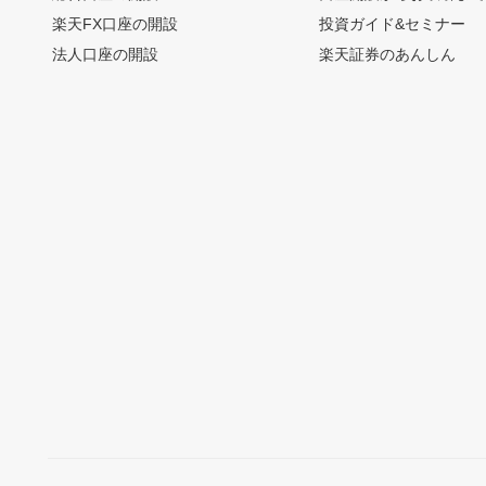
楽天FX口座の開設
投資ガイド&セミナー
法人口座の開設
楽天証券のあんしん