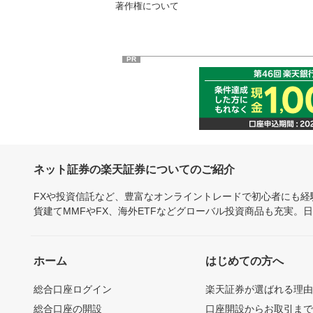
著作権について
PR
ネット証券の楽天証券についてのご紹介
FXや投資信託など、豊富なオンライントレードで初心者にも
貨建てMMFやFX、海外ETFなどグローバル投資商品も充実。
ホーム
はじめての方へ
総合口座ログイン
楽天証券が選ばれる理
総合口座の開設
口座開設からお取引ま