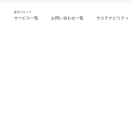
楽天グループ
サービス一覧
お問い合わせ一覧
サステナビリティ
m