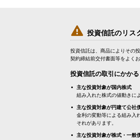

投資信託のリス
投資信託は、商品によりその
契約締結前交付書面等をよく
投資信託の取引にかかる
主な投資対象が国内株式
組み入れた株式の値動きに
主な投資対象が円建て公社
金利の変動等による組み入
それがあります。
主な投資対象が株式・一般