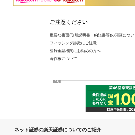
ご注意ください
重要な書面(取引説明書・約諾書等)の閲覧につい
フィッシング詐欺にご注意
登録金融機関にお勤めの方へ
著作権について
PR
ネット証券の楽天証券についてのご紹介