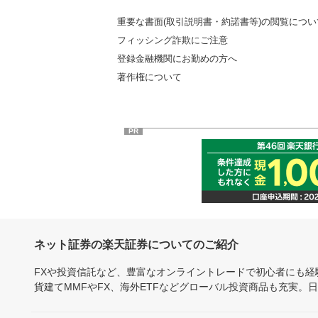
重要な書面(取引説明書・約諾書等)の閲覧につい
フィッシング詐欺にご注意
登録金融機関にお勤めの方へ
著作権について
PR
ネット証券の楽天証券についてのご紹介
FXや投資信託など、豊富なオンライントレードで初心者にも
貨建てMMFやFX、海外ETFなどグローバル投資商品も充実。