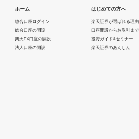
ホーム
はじめての方へ
総合口座ログイン
楽天証券が選ばれる理
総合口座の開設
口座開設からお取引ま
楽天FX口座の開設
投資ガイド&セミナー
法人口座の開設
楽天証券のあんしん