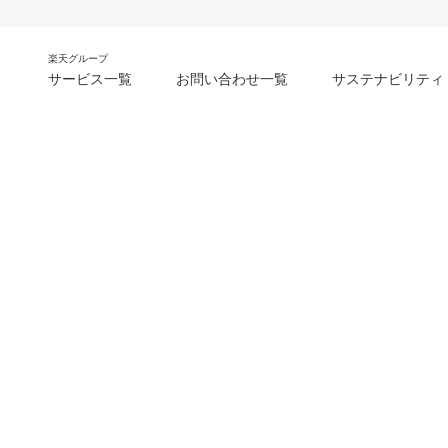
楽天グループ
サービス一覧
お問い合わせ一覧
サステナビリティ
m