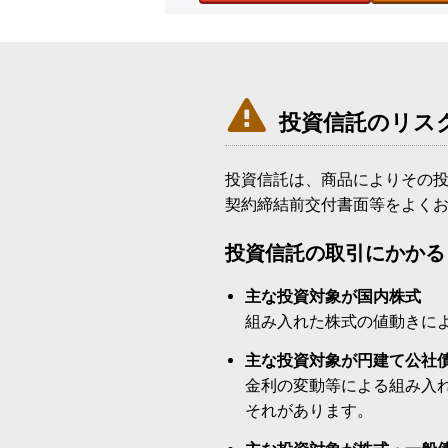

投資信託のリス
投資信託は、商品によりその
契約締結前交付書面等をよく
投資信託の取引にかかる
主な投資対象が国内株式
組み入れた株式の値動きに
主な投資対象が円建て公社
金利の変動等による組み入
それがあります。