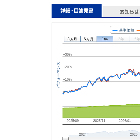
基準価額
3ヵ月
6ヵ月
1年
3年
5
+30%
パフォーマンス
+20%
+10%
0%
2025/09
2025/11
2026/01
2024
2025