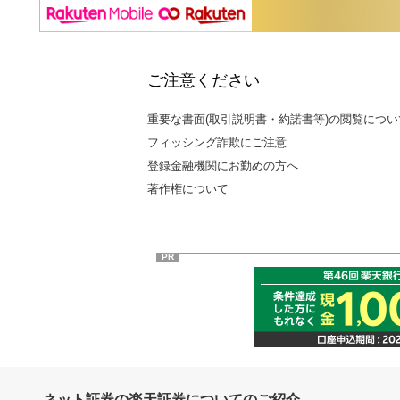
ご注意ください
重要な書面(取引説明書・約諾書等)の閲覧につい
フィッシング詐欺にご注意
登録金融機関にお勤めの方へ
著作権について
PR
ネット証券の楽天証券についてのご紹介