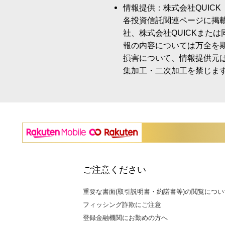
情報提供：株式会社QUICK
各投資信託関連ページに掲
社、株式会社QUICKまた
報の内容については万全を
損害について、情報提供元
集加工・二次加工を禁じま
ご注意ください
重要な書面(取引説明書・約諾書等)の閲覧につい
フィッシング詐欺にご注意
登録金融機関にお勤めの方へ