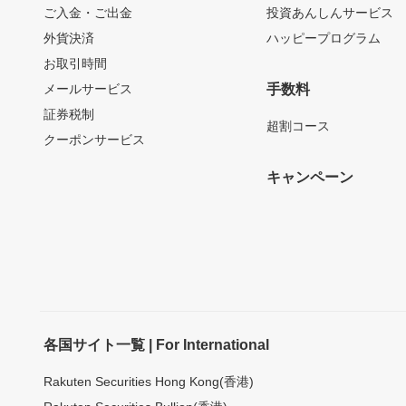
ご入金・ご出金
投資あんしんサービス
外貨決済
ハッピープログラム
お取引時間
メールサービス
手数料
証券税制
超割コース
クーポンサービス
キャンペーン
各国サイト一覧 | For International
Rakuten Securities Hong Kong(香港)