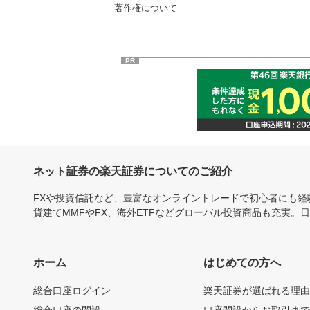
著作権について
PR
ネット証券の楽天証券についてのご紹介
FXや投資信託など、豊富なオンライントレードで初心者にも
貨建てMMFやFX、海外ETFなどグローバル投資商品も充実。
ホーム
はじめての方へ
総合口座ログイン
楽天証券が選ばれる理