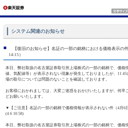
システム関連のお知らせ
【復旧のお知らせ】名証の一部の銘柄における価格表示の件 （
14:15）
本日、弊社取扱の名古屋証券取引所上場株式の一部の銘柄で、価格
値、気配値等）が表示されない現象が発生しておりましたが、11:45
場の取引については問題のないことを確認しております。
お客様におかれましては、大変ご迷惑をおかけいたしますが、何卒
どお願いいたします。
▼【ご注意】名証の一部の銘柄で価格情報が表示されない件（4月6
(4.6 10:58)
本日、弊社取扱の名古屋証券取引所上場株式の一部の銘柄で、価格