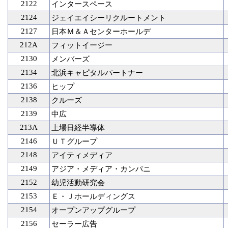
2122
インタースペース
2124
ジェイエイシーリクルートメント
2127
日本Ｍ＆Ａセンターホールデ
212A
フィットイージー
2130
メンバーズ
2134
北浜キャピタルパートナー
2136
ヒップ
2138
クルーズ
2139
中広
213A
上場日経半導体
2146
ＵＴグループ
2148
アイティメディア
2149
アジア・メディア・カンパニ
2152
幼児活動研究会
2153
Ｅ・Ｊホールディングス
2154
オープンアップグループ
2156
セーラー広告