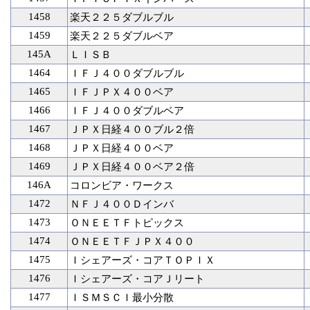
1458
楽天２２５ダブルブル
1459
楽天２２５ダブルベア
145A
ＬＩＳＢ
1464
ＩＦＪ４００ダブルブル
1465
ＩＦＪＰＸ４００ベア
1466
ＩＦＪ４００ダブルベア
1467
ＪＰＸ日経４００ブル２倍
1468
ＪＰＸ日経４００ベア
1469
ＪＰＸ日経４００ベア２倍
146A
コロンビア・ワークス
1472
ＮＦＪ４００Ｄインバ
1473
ＯＮＥＥＴＦトピックス
1474
ＯＮＥＥＴＦＪＰＸ４００
1475
Ｉシェアーズ・コアＴＯＰＩＸ
1476
Ｉシェアーズ・コアＪリート
1477
ＩＳＭＳＣＩ最小分散