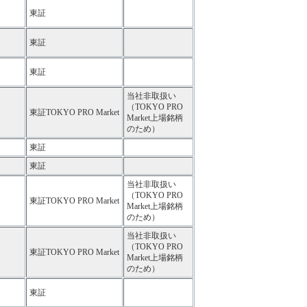
東証
東証
東証
当社非取扱い
（TOKYO PRO
東証TOKYO PRO Market
Market上場銘柄
のため）
東証
東証
当社非取扱い
（TOKYO PRO
東証TOKYO PRO Market
Market上場銘柄
のため）
当社非取扱い
（TOKYO PRO
東証TOKYO PRO Market
Market上場銘柄
のため）
東証