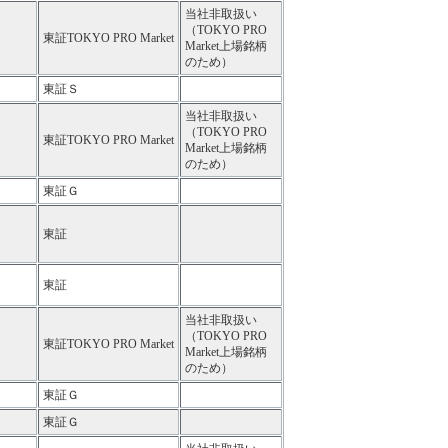
当社非取扱い
（TOKYO PRO
東証TOKYO PRO Market
Market上場銘柄
のため）
東証Ｓ
当社非取扱い
（TOKYO PRO
東証TOKYO PRO Market
Market上場銘柄
のため）
東証Ｇ
東証
東証
当社非取扱い
（TOKYO PRO
東証TOKYO PRO Market
Market上場銘柄
のため）
東証Ｇ
東証Ｇ