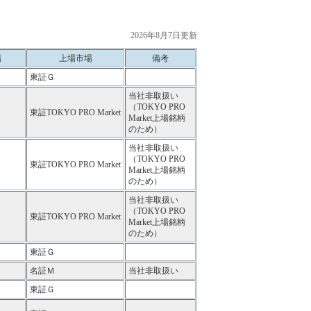
2026年8月7日更新
場
上場市場
備考
東証Ｇ
当社非取扱い
（TOKYO PRO
東証TOKYO PRO Market
Market上場銘柄
のため）
当社非取扱い
（TOKYO PRO
東証TOKYO PRO Market
Market上場銘柄
のため）
当社非取扱い
（TOKYO PRO
東証TOKYO PRO Market
Market上場銘柄
のため）
東証Ｇ
名証Ｍ
当社非取扱い
東証Ｇ