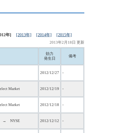
2012年]
[2013年]
[2014年]
[2015年]
2013年2月18日 更新
効力
備考
発生日
2012/12/27
-
ect Market
2012/12/19
-
ect Market
2012/12/18
-
ket → NYSE
2012/12/12
-