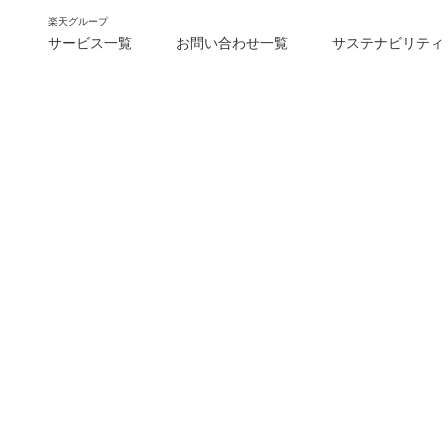
楽天グループ
サービス一覧
お問い合わせ一覧
サステナビリティ