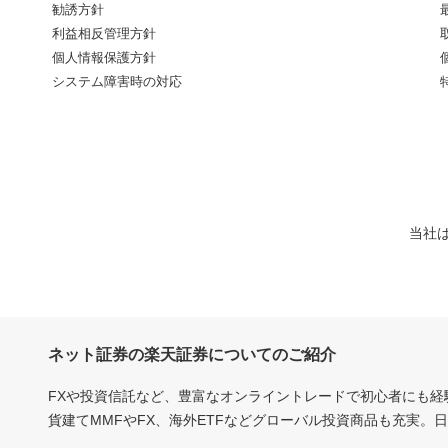
勧誘方針
利益相反管理方針
個人情報保護方針
システム障害時の対応
当社
ネット証券の楽天証券についてのご紹介
FXや投資信託など、豊富なオンライントレードで初心者にも
貨建てMMFやFX、海外ETFなどグローバル投資商品も充実。