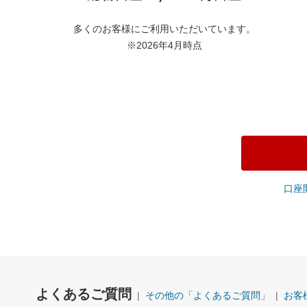
多くのお客様にご利用いただいています。
※2026年4月時点
口座
よくあるご質問
その他の「よくあるご質問」
お客