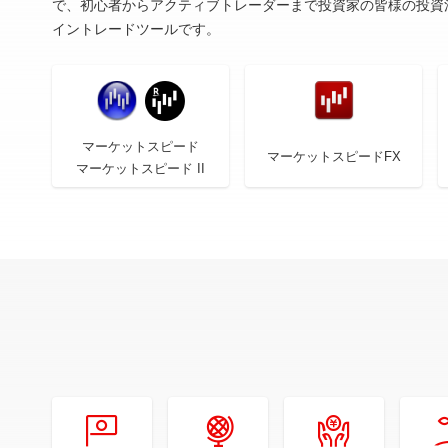
で、初心者からアクティブトレーダーまで投資家の皆様の投資
イントレードツールです。
マーケットスピード
マーケットスピードFX
マーケットスピード II