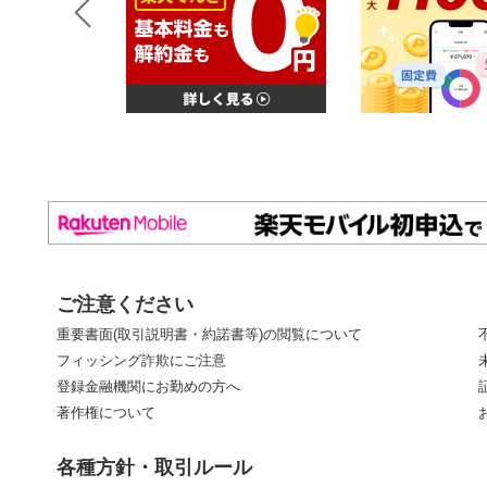
ご注意ください
重要書面(取引説明書・約諾書等)の閲覧について
フィッシング詐欺にご注意
登録金融機関にお勤めの方へ
著作権について
各種方針・取引ルール