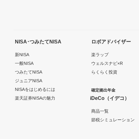
NISA･つみたてNISA
ロボアドバイザー
新NISA
楽ラップ
一般NISA
ウェルスナビ×R
つみたてNISA
らくらく投資
ジュニアNISA
NISAをはじめるには
確定拠出年金
楽天証券NISAの魅力
iDeCo（イデコ）
商品一覧
節税シミュレーション