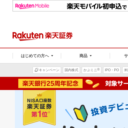
はじめての方へ
商品
®
キャンペーン
国内株式
かぶミニ
IPO・PO
米