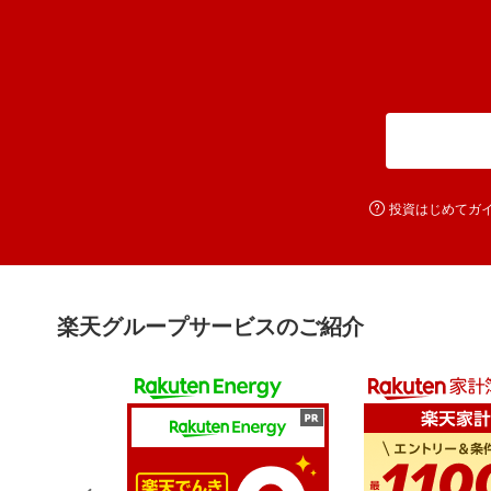
投資はじめてガ
楽天グループサービスのご紹介