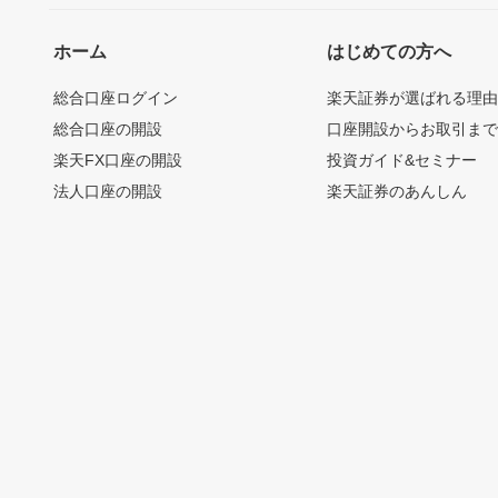
ホーム
はじめての方へ
総合口座ログイン
楽天証券が選ばれる理
総合口座の開設
口座開設からお取引ま
楽天FX口座の開設
投資ガイド&セミナー
法人口座の開設
楽天証券のあんしん