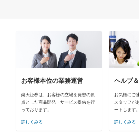
お客様本位の業務運営
ヘルプ＆
楽天証券は、お客様の立場を発想の原
お気軽にご
点とした商品開発・サービス提供を行
スタッフが
っております。
ートします
詳しくみる
詳しくみる