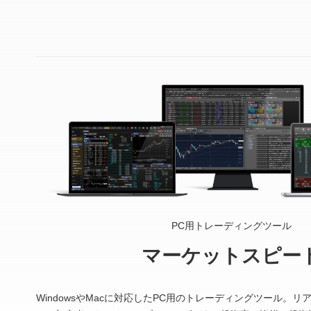
PC用トレーディングツール
マーケットスピー
WindowsやMacに対応したPC用のトレーディングツール。